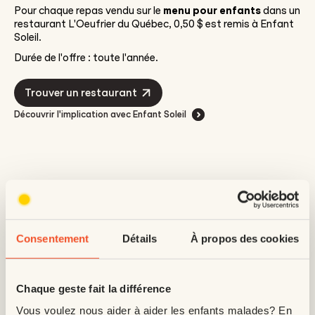
Pour chaque repas vendu sur le
menu pour enfants
dans un
restaurant L'Oeufrier du Québec, 0,50 $ est remis à Enfant
Soleil.
Durée de l'offre : toute l'année.
Trouver un restaurant
Découvrir l'implication avec Enfant Soleil
Consentement
Détails
À propos des cookies
Chaque geste fait la différence
Vous voulez nous aider à aider les enfants malades? En