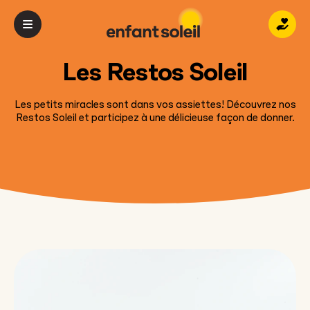
Donn
Les Restos Soleil
Les petits miracles sont dans vos assiettes! Découvrez nos
Restos Soleil et participez à une délicieuse façon de donner.