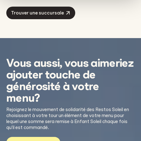
Trouver une succursale
Vous aussi, vous aimeriez
ajouter touche de
générosité à votre
menu?
Rejoignez le mouvement de solidarité des Restos Soleil en
choisissant à votre tour un élément de votre menu pour
lequel une somme sera remise à Enfant Soleil chaque fois
qu'il est commandé.