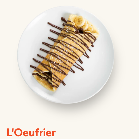
L'Oeufrier