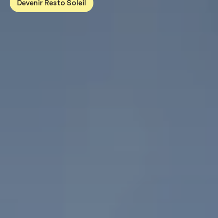
Devenir Resto Soleil