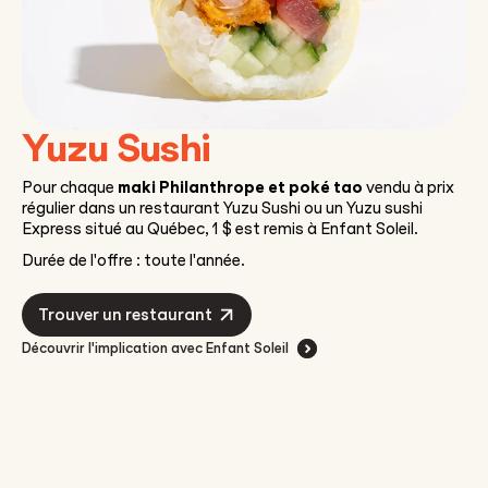
Yuzu Sushi
Pour chaque
maki Philanthrope et poké tao
vendu à prix
régulier dans un restaurant Yuzu Sushi ou un Yuzu sushi
Express situé au Québec, 1 $ est remis à Enfant Soleil.
Durée de l'offre : toute l'année.
Trouver un restaurant
Découvrir l'implication avec Enfant Soleil