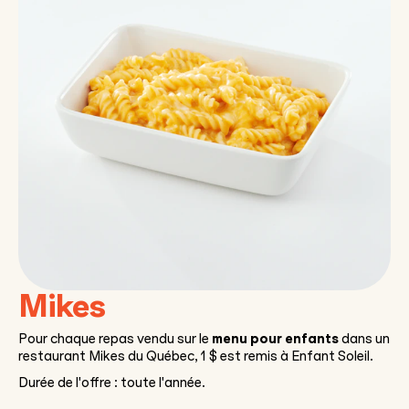
Mikes
Pour chaque repas vendu sur le
menu pour enfants
dans un
restaurant Mikes du Québec, 1 $ est remis à Enfant Soleil.
Durée de l'offre : toute l'année.