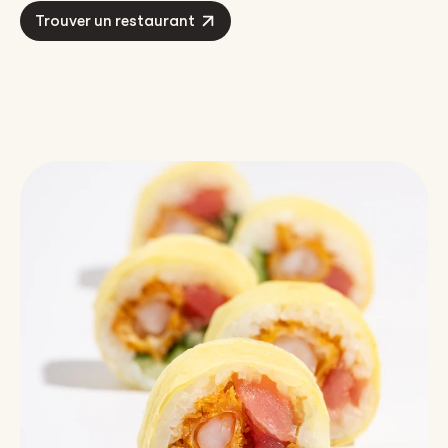
Trouver un restaurant