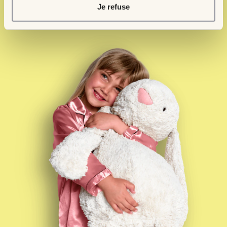
Je refuse