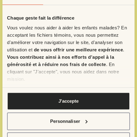
Chaque geste fait la différence
Vous voulez nous aider à aider les enfants malades? En
acceptant les fichiers témoins, vous nous permettez
d'améliorer votre navigation sur le site, d'analyser son
utilisation et
de vous offrir une meilleure expérience
.
Vous contribuez ainsi à nos efforts d'appel à la
générosité et à réduire nos frais de collecte
. En
cliquant sur "J'accepte", vous nous aidez dans notre
mission.
Pour en savoir plus, veuillez voir notre
politique de
confidentialité
.
J'accepte
Personnaliser