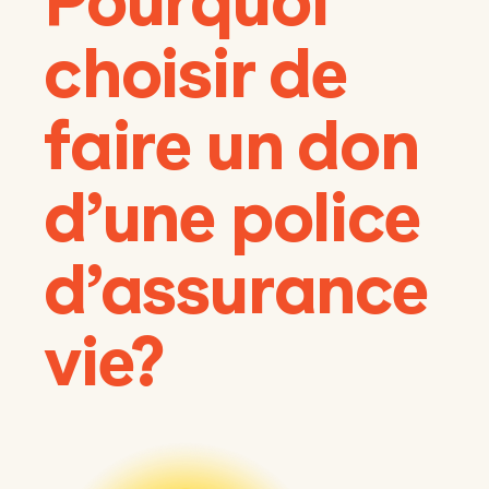
Pourquoi
choisir de
faire un don
d’une police
d’assurance
vie?