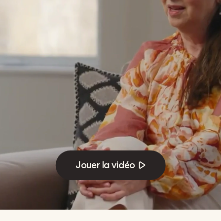
Jouer la vidéo