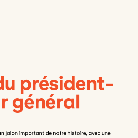
du président-
r général
n jalon important de notre histoire, avec une