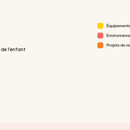
 de l'enfant