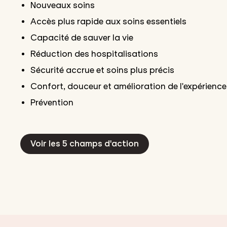
Nouveaux soins
Accès plus rapide aux soins essentiels
Capacité de sauver la vie
Réduction des hospitalisations
Sécurité accrue et soins plus précis
Confort, douceur et amélioration de l'expérience
Prévention
Voir les 5 champs d'action