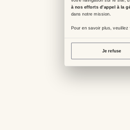
à nos efforts d'appel à la g
dans notre mission.
Pour en savoir plus, veuillez
Je refuse