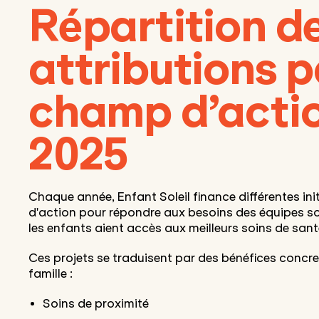
Répartition d
attributions p
champ d’acti
2025
Chaque année, Enfant Soleil finance différentes in
d'action pour répondre aux besoins des équipes soi
les enfants aient accès aux meilleurs soins de sant
Ces projets se traduisent par des bénéfices concret
famille :
Soins de proximité