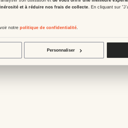
énérosité et à réduire nos frais de collecte
. En cliquant sur "J
 voir notre
politique de confidentialité
.
135
Personnaliser