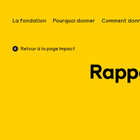
La fondation
Pourquoi donner
Comment donn
Retour à la page Impact
Rappo