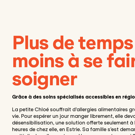
Plus de temps 
moins à se fai
soigner
Grâce à des soins spécialisés accessibles en régi
La petite Chloé souffrait d’allergies alimentaires gra
vie. Pour espérer un jour manger librement, elle deva
désensibilisation, une solution offerte seulement à
heures de chez elle, en Estrie. Sa famille s’est dema