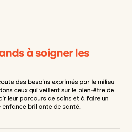
rands à soigner les
ute des besoins exprimés par le milieu
dons ceux qui veillent sur le bien-être de
r leur parcours de soins et à faire un
 enfance brillante de santé.