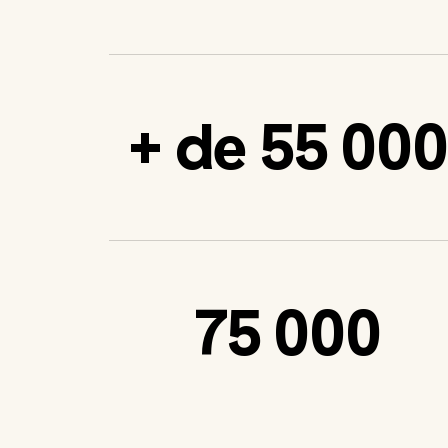
+ de 55 000
75 000