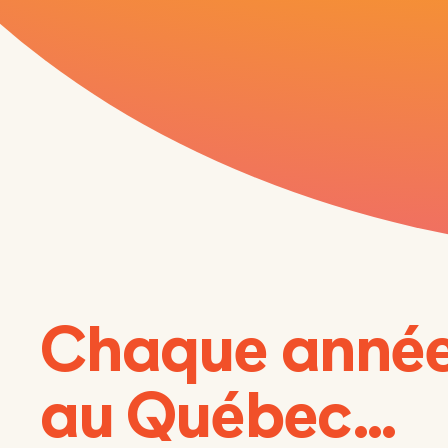
Chaque année
au Québec…