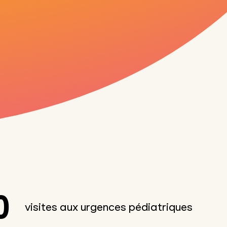
0
visites aux urgences pédiatriques