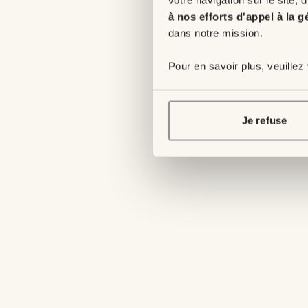
à nos efforts d'appel à la g
dans notre mission.
Pour en savoir plus, veuillez
Je refuse