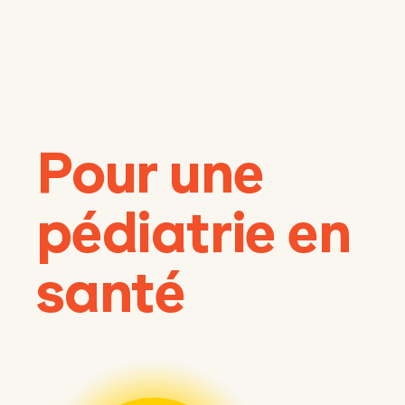
Pour une
pédiatrie en
santé