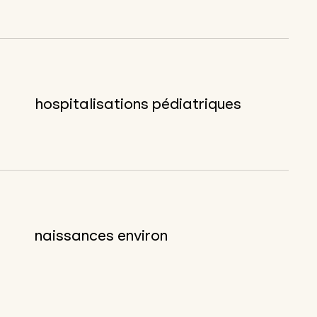
hospitalisations pédiatriques
naissances environ