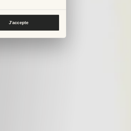
J'accepte