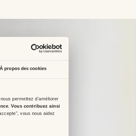
À propos des cookies
 nous permettez d'améliorer
ence
.
Vous contribuez ainsi
'accepte", vous nous aidez