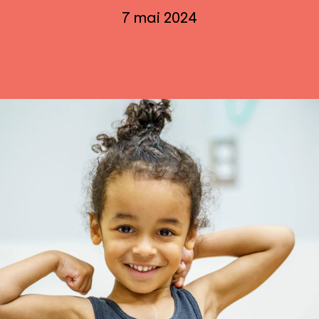
7 mai 2024