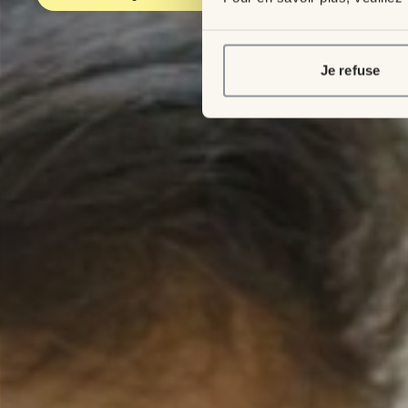
Je refuse