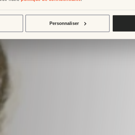
Personnaliser