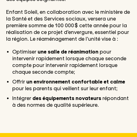
Enfant Soleil, en collaboration avec le ministère de
la Santé et des Services sociaux, versera une
première somme de 100 000 $ cette année pour la
réalisation de ce projet d’envergure, essentiel pour
la région. Le réaménagement de l’unité vise à :
Optimiser
une salle de réanimation
pour
intervenir rapidement lorsque chaque seconde
compte
pour intervenir rapidement lorsque
chaque seconde compte;
Offrir
un
environnement confortable et calme
pour les parents qui veillent sur leur enfant;
Intégrer
des équipements novateurs
répondant
à des normes de qualité supérieure.