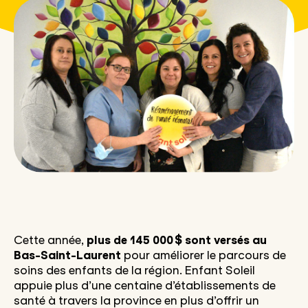
Cette année,
plus de 145 000 $ sont versés au
Bas-Saint-Laurent
pour améliorer le parcours de
soins des enfants de la région. Enfant Soleil
appuie plus d’une centaine d’établissements de
santé à travers la province en plus d’offrir un