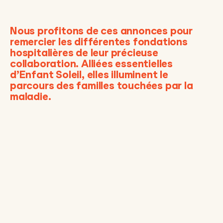
Nous profitons de ces annonces pour
remercier les différentes fondations
hospitalières de leur précieuse
collaboration. Alliées essentielles
d’Enfant Soleil, elles illuminent le
parcours des familles touchées par la
maladie.