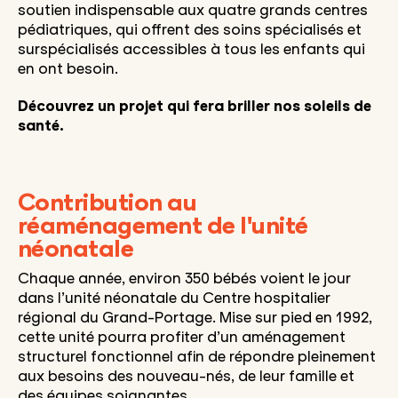
soutien indispensable aux quatre grands centres
pédiatriques, qui offrent des soins spécialisés et
surspécialisés accessibles à tous les enfants qui
en ont besoin.
Découvrez un projet qui fera briller nos soleils de
santé.
Contribution au
réaménagement de l'unité
néonatale
Chaque année, environ 350 bébés voient le jour
dans l’unité néonatale du Centre hospitalier
régional du Grand-Portage.
Mise sur pied en 1992,
cette unité pourra profiter d’un aménagement
structurel fonctionnel afin de répondre pleinement
aux besoins des nouveau-nés, de leur famille et
des équipes soignantes
.