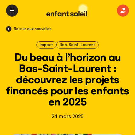
Donn
Retour aux nouvelles
Impact
Bas-Saint-Laurent
Du beau à l’horizon au
Bas-Saint-Laurent :
découvrez les projets
financés pour les enfants
en 2025
24 mars 2025