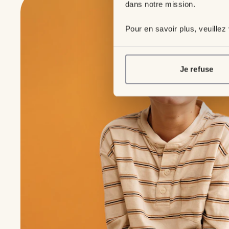
dans notre mission.
Pour en savoir plus, veuillez
Je refuse