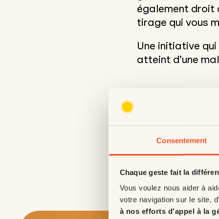
également droit 
tirage qui vous m
Une initiative qu
atteint d’une ma
Consentement
Chaque geste fait la différe
Vous voulez nous aider à aid
votre navigation sur le site, d
à nos efforts d'appel à la g