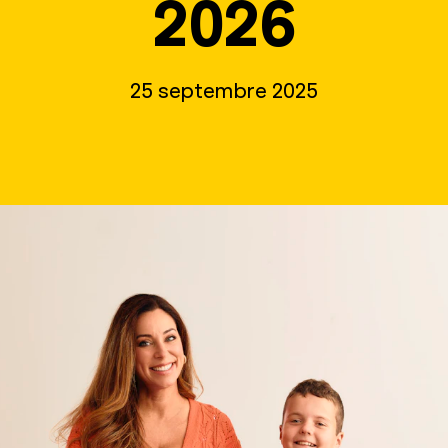
2026
25 septembre 2025