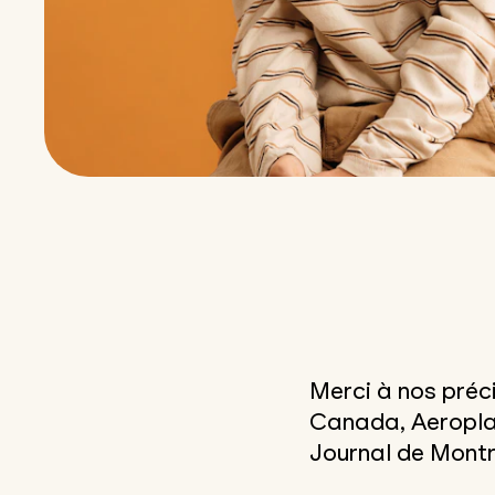
Merci à nos préci
Canada, Aeroplan
Journal de Montr