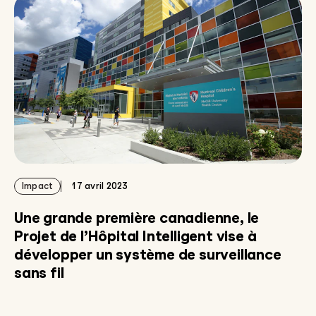
Impact
17 avril 2023
Une grande première canadienne, le
Projet de l’Hôpital Intelligent vise à
développer un système de surveillance
sans fil