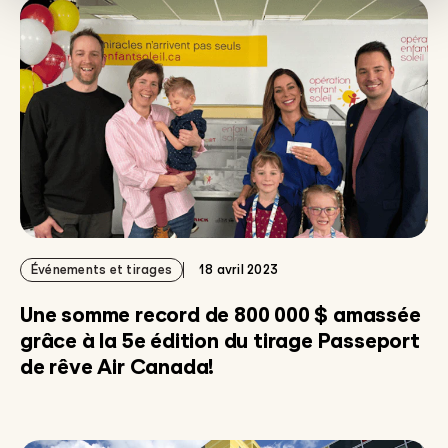
Événements et tirages
18 avril 2023
Une somme record de 800 000 $ amassée
grâce à la 5e édition du tirage Passeport
de rêve Air Canada!