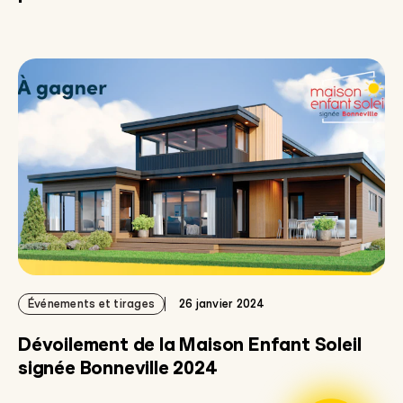
Événements et tirages
26 janvier 2024
Dévoilement de la Maison Enfant Soleil
signée Bonneville 2024