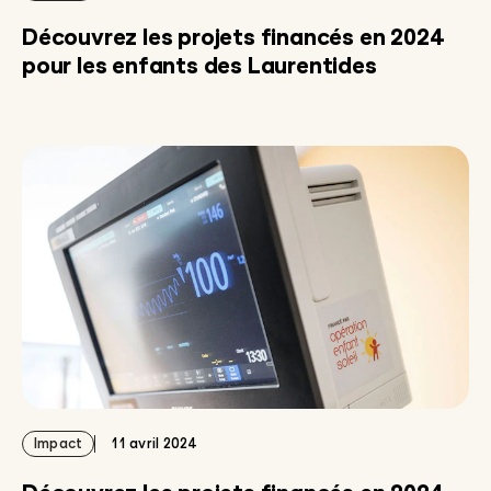
Découvrez les projets financés en 2024
pour les enfants des Laurentides
Impact
11 avril 2024