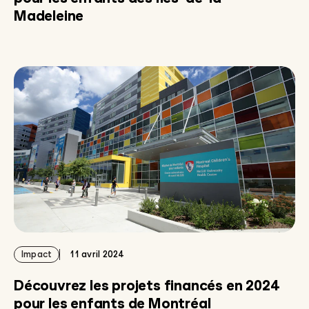
Madeleine
Impact
11 avril 2024
Découvrez les projets financés en 2024
pour les enfants de Montréal