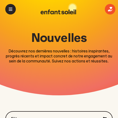
Don
Nouvelles
Découvrez nos dernières nouvelles : histoires inspirantes,
progrès récents et impact concret de notre engagement au
sein de la communauté. Suivez nos actions et réussites.