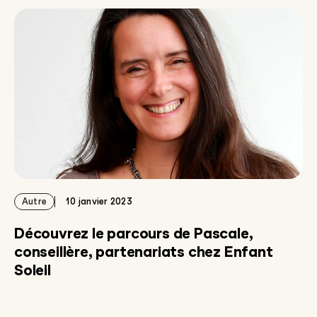
Autre
10 janvier 2023
Découvrez le parcours de Pascale,
conseillère, partenariats chez Enfant
Soleil