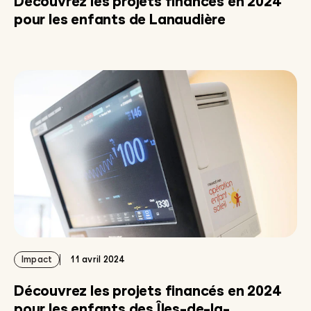
Découvrez les projets financés en 2024
pour les enfants de Lanaudière
Impact
11 avril 2024
Découvrez les projets financés en 2024
pour les enfants des Îles-de-la-