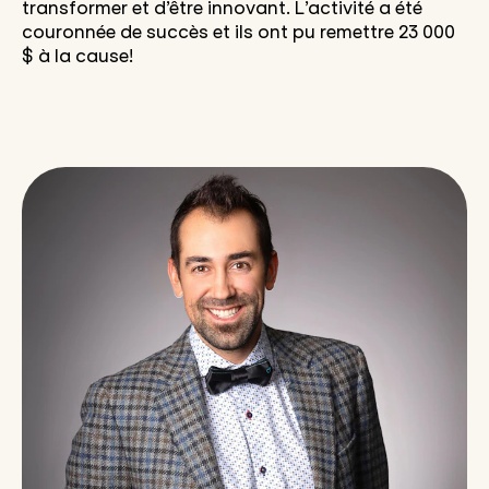
transformer et d’être innovant. L’activité a été
couronnée de succès et ils ont pu remettre 23 000
$ à la cause!