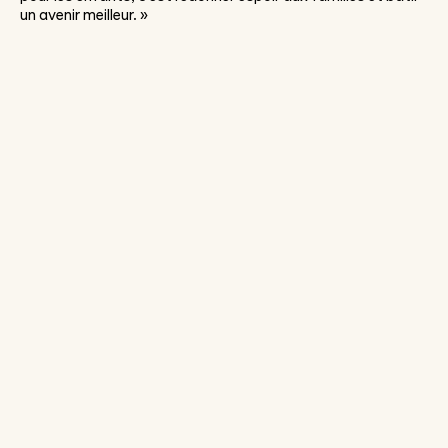
un avenir meilleur.
»