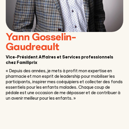
Yann Gosselin-
Gaudreault
Vice-Président Affaires et Services professionnels
chez Familiprix
« Depuis des années, je mets à profit mon expertise en
pharmacie et mon esprit de leadership pour mobiliser les
participants, inspirer mes coéquipiers et collecter des fonds
essentiels pour les enfants malades. Chaque coup de
pédale est une occasion de me dépasser et de contribuer à
un avenir meilleur pour les enfants. »