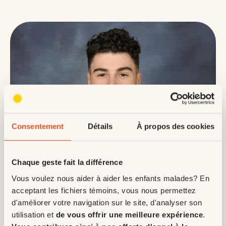
Consentement
Détails
À propos des cookies
Chaque geste fait la différence
Vous voulez nous aider à aider les enfants malades? En
acceptant les fichiers témoins, vous nous permettez
d'améliorer votre navigation sur le site, d'analyser son
utilisation et
de vous offrir une meilleure expérience
.