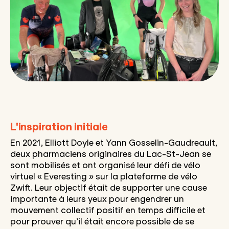
L'inspiration initiale
En 2021,
Elliott Doyle et Yann Gosselin-Gaudreault
,
deux pharmaciens originaires du Lac-St-Jean se
sont mobilisés et ont organisé leur défi de vélo
virtuel « Everesting » sur la plateforme de vélo
Zwift. Leur objectif était de supporter une cause
importante à leurs yeux pour engendrer un
mouvement collectif positif en temps difficile et
pour prouver qu’il était encore possible de se