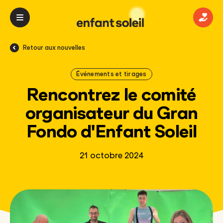
Donn
Retour aux nouvelles
Événements et tirages
Rencontrez le comité
organisateur du Gran
Fondo d'Enfant Soleil
21 octobre 2024