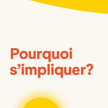
Pourquoi
s’impliquer?