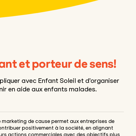
rant et porteur de sens!
pliquer avec Enfant Soleil et d’organiser
enir en aide aux enfants malades.
e marketing de cause permet aux entreprises de
ntribuer positivement à la société, en alignant
eurs actions commerciales avec des objectifs plus