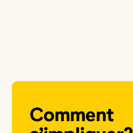
Comment