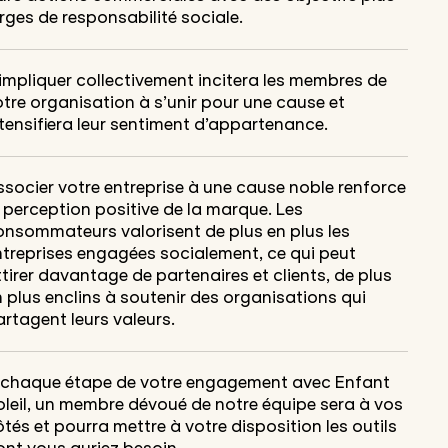
rges de responsabilité sociale.
impliquer collectivement incitera les membres de
tre organisation à s’unir pour une cause et
tensifiera leur sentiment d’appartenance.
ssocier votre entreprise à une cause noble renforce
 perception positive de la marque. Les
onsommateurs valorisent de plus en plus les
ntreprises engagées socialement, ce qui peut
tirer davantage de partenaires et clients, de plus
 plus enclins à soutenir des organisations qui
rtagent leurs valeurs.
 chaque étape de votre engagement avec Enfant
oleil, un membre dévoué de notre équipe sera à vos
tés et pourra mettre à votre disposition les outils