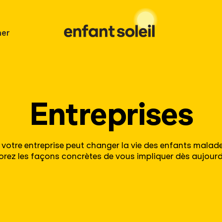
er
Entreprises
otre entreprise peut changer la vie des enfants malade
orez les façons concrètes de vous impliquer dès aujourd