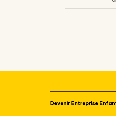
d
Devenir Entreprise Enfant 