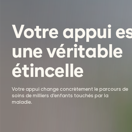
Votre appui e
une véritable
étincelle
Votre appui change concrètement le parcours de
soins de milliers d’enfants touchés par la
maladie.