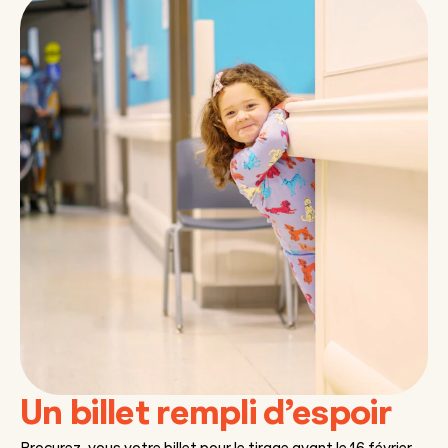
Un billet rempli d’espoir