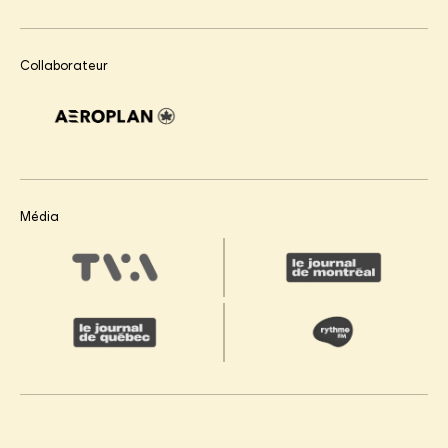
Collaborateur
Média