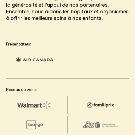
la générosité et l’appui de nos partenaires.
Ensemble, nous aidons les hôpitaux et organismes
à offrir les meilleurs soins à nos enfants.
Présentateur
Réseau de vente