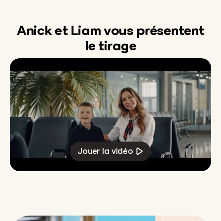
Anick et Liam vous présentent
le tirage
Jouer la vidéo