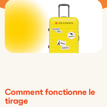
Comment fonctionne le
tirage