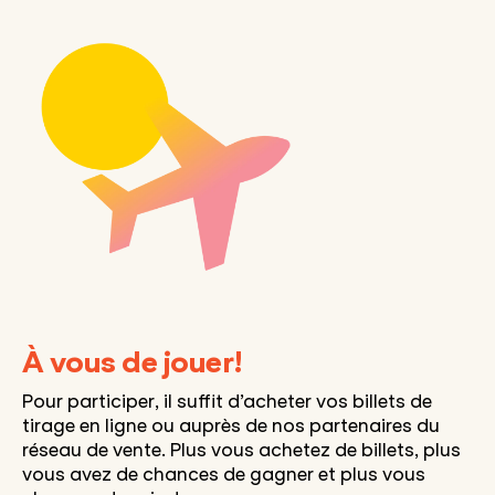
À vous de jouer!
Pour participer, il suffit d’acheter vos billets de
tirage en ligne ou auprès de nos partenaires du
réseau de vente. Plus vous achetez de billets, plus
vous avez de chances de gagner et plus vous