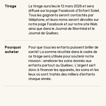
Tirage
Le tirage aura lieu le 12 mars 2026 et sera
diffusé sur la page Facebook d’Enfant Soleil.
Tous les gagnants seront contactés par
téléphone, et leurs noms seront dévoilés sur
notre page Facebook et sur notre site Web
ainsi que dans le Journal de Montréal et le
Journal de Québec.
Pourquoi
Pour que tous les enfants puissent briller de
acheter
santé! La somme récoltée dans le cadre de
ce tirage sera utilisée pour soutenir notre
mission : améliorer les soins donnés aux
enfants partout au Québec. L’argent sert
donc à financer les appareils, les soins et les
lieux où sont traités des milliers d’enfants
chaque année.