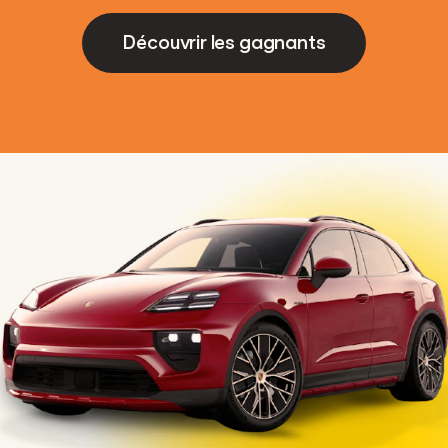
Découvrir les gagnants