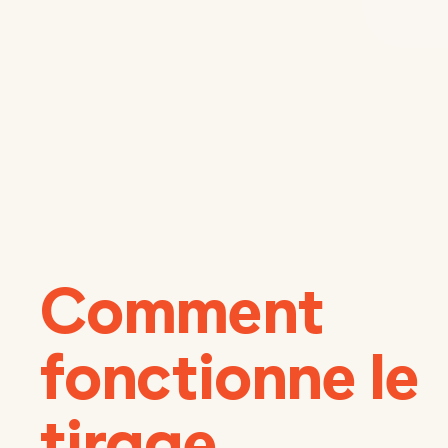
Comment
fonctionne le
tirage