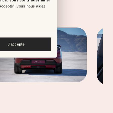
'accepte", vous nous aidez
J'accepte