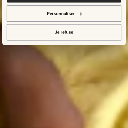
Personnaliser
Je refuse